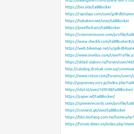
http://palangshim.com/space-uid-5126
https://bio.site/ta88locker
https://rapidapi.com/user/gdkdbhxjnx
https://hukukevi.net/user/ta88locker
https://pixelfed.uno/ta88locker
https://sciencemission.com/profile/ta8
https://www.checkli.com/ta88locker#/
https://web.bikemap.net/u/gdkdbhxjn
https://www.invelos.com/UserProfile.a
https://sklad-slabov.ru/forum/user/44
http://catalog.drobak.com.ua/communi
https://www.roton.com/forums/users/
http://gojourney.xsrv.jp/index.php?ta8
https://idol.st/user/169248/ta88locker/
https://paper.wf/ta88locker/
https://spinninrecords.com/profile/ta8
https://connect.gt/user/ta88locker
https://bbs.mofang.com.tw/home.ph
https://forum.dmec.vn/index.php?mem