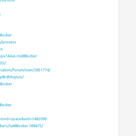
599.html
n
8locker
a/process
xn
spx?Alias=ta88locker
255/
cation/forum/user/2851774/
gdkdbhxjnxn/
8locker
8locker
p?mod=space&uid=2482090
bers/ta88locker.189675/