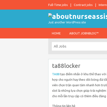
Full-Time jobs
Contract jobs
Intern
Just another WordPress site
HOME
ABOUT JOBNBLOG™
ta88locker
TA88
tạo điểm nhấn ở khu thể thao với 
hợp cho người hay theo dõi bóng đá tối
viên chọn trận quan tâm nhanh hơn trước
slot là những lựa chọn giúp trải nghiệ
cho mỗi lần truy cập có thêm điều đáng
Thông tin liên hệ